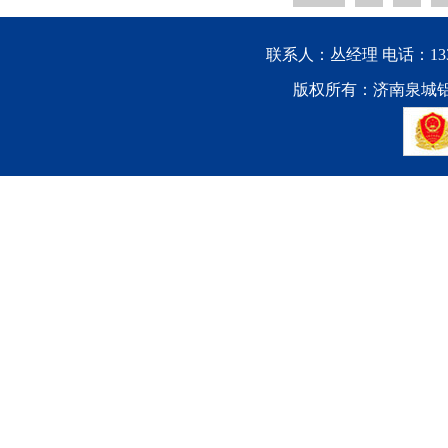
联系人：丛经理 电话：133
版权所有：济南泉城