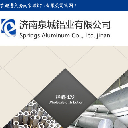
欢迎进入济南泉城铝业有限公司官网！