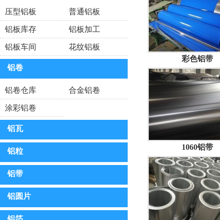
压型铝板
普通铝板
买铝板，铝卷板优选泉城
铝板库存
铝板加工
铝卷的压力承受能力
铝板车间
花纹铝板
铝卷的压力承受能力
彩色铝带
铝卷
铝卷是受到环保风暴带动
俄铝完成首次发行6亿美
铝卷仓库
合金铝卷
涂彩铝卷
印尼将出台矿产出口税率
铝价涨势迅猛 废铝行情“
铝瓦
铝圆片
1060铝带
铝粒
公司新闻公司新闻公司新
铝带
公司简介
铝圆片
750型铝瓦楞板
铝箔