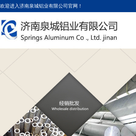
欢迎进入济南泉城铝业有限公司官网！