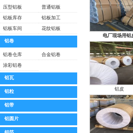
压型铝板
普通铝板
买铝板，铝卷板优选泉城
铝板库存
铝板加工
铝卷的压力承受能力
铝板车间
花纹铝板
铝卷的压力承受能力
电厂现场用铝
铝卷
铝卷是受到环保风暴带动
俄铝完成首次发行6亿美
铝卷仓库
合金铝卷
涂彩铝卷
印尼将出台矿产出口税率
铝价涨势迅猛 废铝行情“
铝瓦
铝圆片
铝皮
铝粒
公司新闻公司新闻公司新
铝带
公司简介
铝圆片
750型铝瓦楞板
铝箔