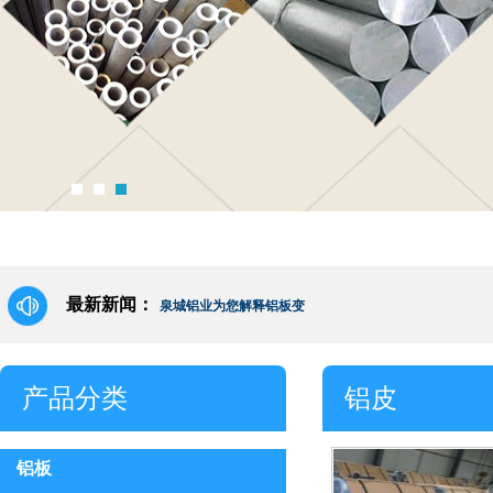
750型铝瓦楞板
最新新闻：
泉城铝业为您解释铝板变
泉城铝业告诉您铝板的作
产品分类
【讲解铝卷知识介绍】
铝皮
铝 期待供给侧7075铝板
铝板
品种分化渐起 铝市传闻愈