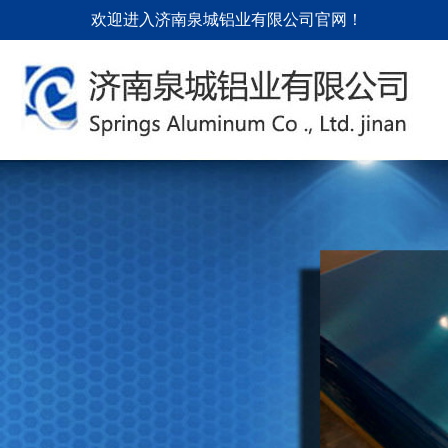
欢迎进入济南泉城铝业有限公司官网！