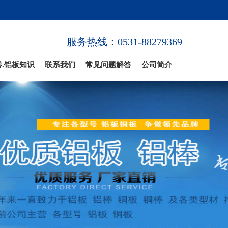
服务热线：0531-88279369
卷.铝板知识
联系我们
常见问题解答
公司简介