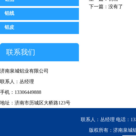
铝卷的压力承受能力
下一篇：没有了
铝线
铝皮
联系我们
济南泉城铝业有限公司
联系人：丛经理
手机：13306449888
地址：济南市历城区大桥路123号
联系人：丛经理 电话：133
版权所有：济南泉城