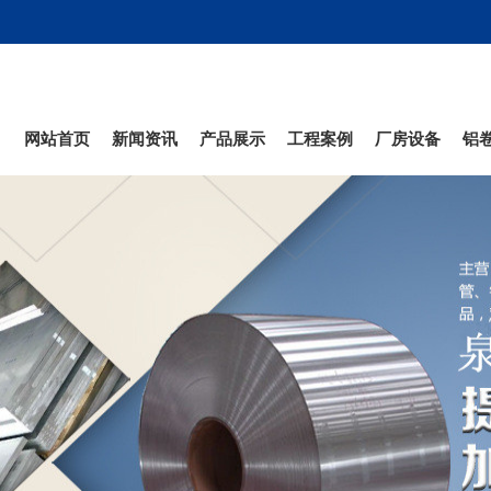
网站首页
新闻资讯
产品展示
工程案例
厂房设备
铝