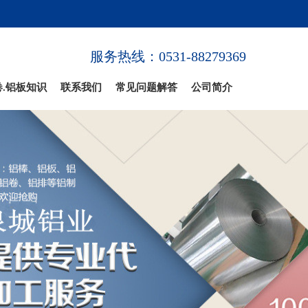
服务热线：0531-88279369
卷.铝板知识
联系我们
常见问题解答
公司简介