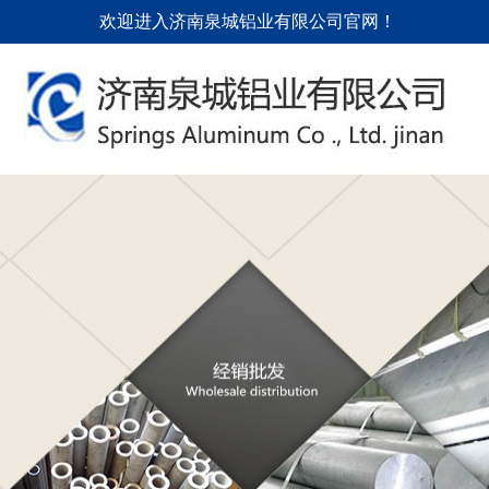
欢迎进入济南泉城铝业有限公司官网！