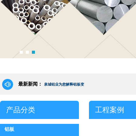
750型铝瓦楞板
最新新闻：
泉城铝业为您解释铝板变
泉城铝业告诉您铝板的作
产品分类
【讲解铝卷知识介绍】
工程案例
铝 期待供给侧7075铝板
铝板
品种分化渐起 铝市传闻愈