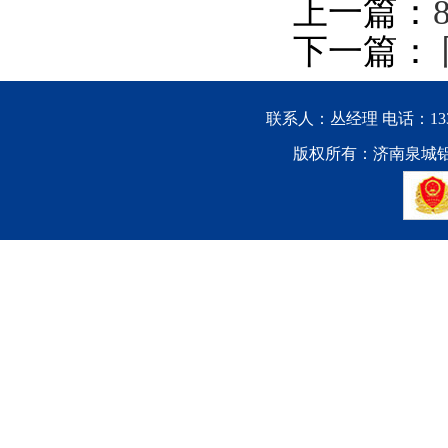
上一篇：
下一篇：
联系人：丛经理 电话：133
版权所有：济南泉城