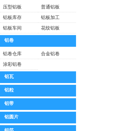
压型铝板
普通铝板
买铝板，铝卷板优选泉城
铝板库存
铝板加工
铝卷的压力承受能力
铝板车间
花纹铝板
铝卷的压力承受能力
铝卷
铝卷是受到环保风暴带动
俄铝完成首次发行6亿美
铝卷仓库
合金铝卷
涂彩铝卷
印尼将出台矿产出口税率
铝价涨势迅猛 废铝行情“
铝瓦
铝圆片
铝粒
公司新闻公司新闻公司新
铝带
公司简介
铝圆片
750型铝瓦楞板
铝箔